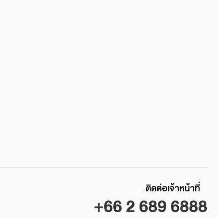
ติดต่อเจ้าหน้าที่
+66 2 689 6888