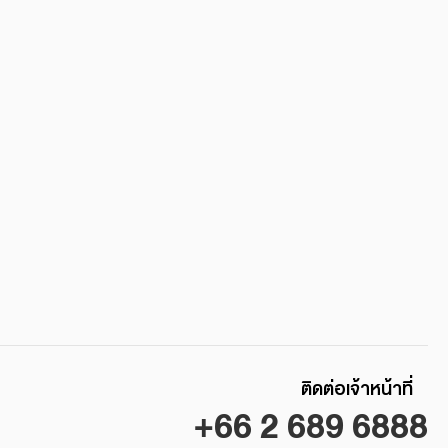
ติดต่อเจ้าหน้าที่
+66 2 689 6888