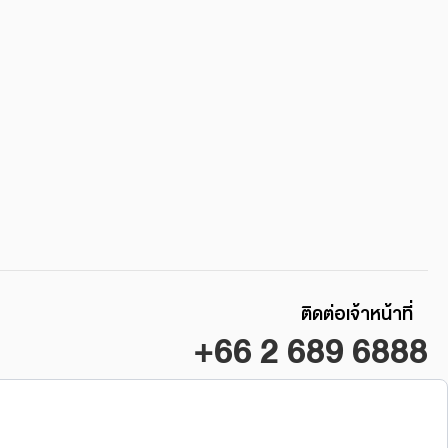
ติดต่อเจ้าหน้าที่
+66 2 689 6888