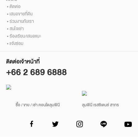
ติดต่อ
เสนอขายที่ดิน
ร่วมงานกับเรา
สนใจเช่า
ร้องเรียน/เสนอแนะ
แจ้งซ่อม
ติดต่อเจ้าหน้าที่
+66 2 689 6888
ซื้อ / ขาย / เช่า คอนโดลุมพินี
ลุมพินี เรสซิเดนซ์ สาทร