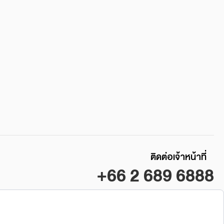
ติดต่อเจ้าหน้าที่
+66 2 689 6888